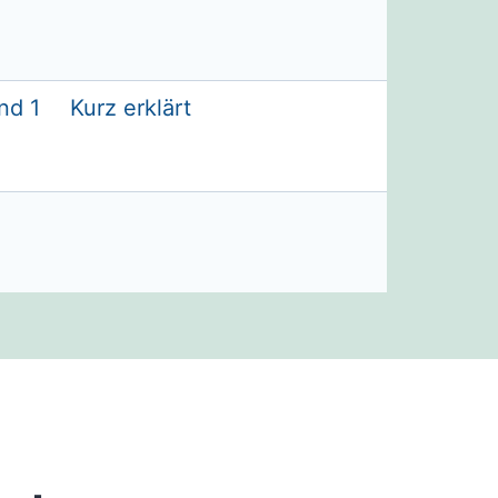
nd 1
Kurz erklärt